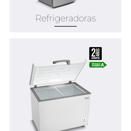
Refrigeradoras