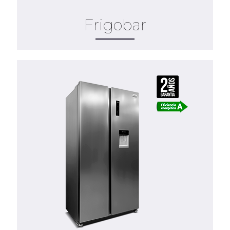
Frigobar