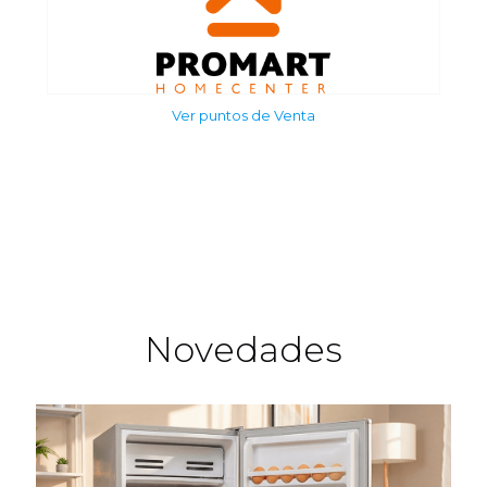
Ver puntos de Venta
Novedades