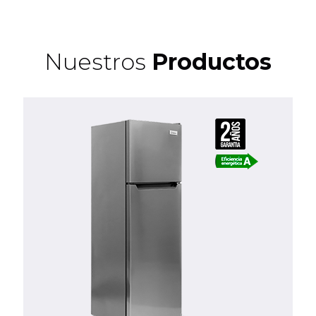
Nuestros
Productos