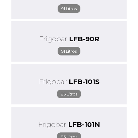
91 Litros
Frigobar
LFB-90R
91 Litros
Frigobar
LFB-101S
85 Litros
Frigobar
LFB-101N
85 Litros