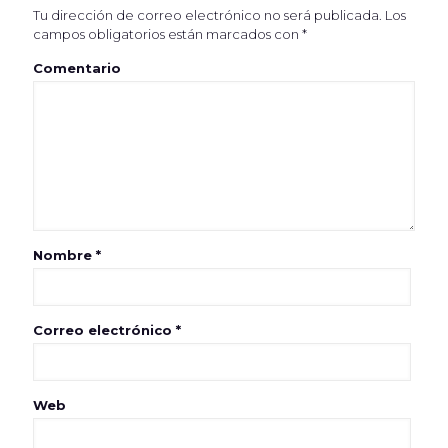
Tu dirección de correo electrónico no será publicada.
Los
campos obligatorios están marcados con
*
Comentario
Nombre
*
Correo electrónico
*
Web