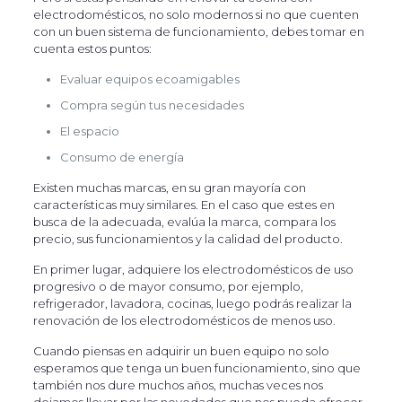
electrodomésticos, no solo modernos si no que cuenten
con un buen sistema de funcionamiento, debes tomar en
cuenta estos puntos:
Evaluar equipos ecoamigables
Compra según tus necesidades
El espacio
Consumo de energía
Existen muchas marcas, en su gran mayoría con
características muy similares. En el caso que estes en
busca de la adecuada, evalúa la marca, compara los
precio, sus funcionamientos y la calidad del producto.
En primer lugar, adquiere los electrodomésticos de uso
progresivo o de mayor consumo, por ejemplo,
refrigerador, lavadora, cocinas, luego podrás realizar la
renovación de los electrodomésticos de menos uso.
Cuando piensas en adquirir un buen equipo no solo
esperamos que tenga un buen funcionamiento, sino que
también nos dure muchos años, muchas veces nos