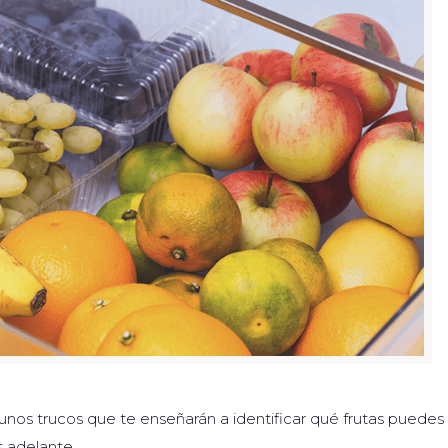
unos trucos que te enseñarán a identificar qué frutas puedes
s adelante.