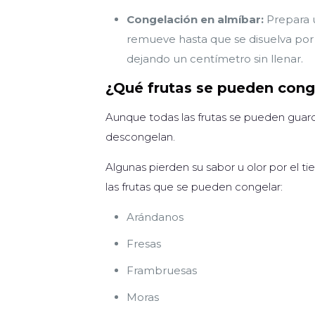
Congelación en almíbar:
Prepara u
remueve hasta que se disuelva por 
dejando un centímetro sin llenar.
¿Qué frutas se pueden cong
Aunque todas las frutas se pueden guard
descongelan.
Algunas pierden su sabor u olor por el 
las frutas que se pueden congelar:
Arándanos
Fresas
Frambruesas
Moras