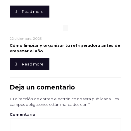
Read more
22 diciembre, 2025
Cómo limpiar y organizar tu refrigeradora antes de
empezar el año
Read more
Deja un comentario
Tu dirección de correo electrónico no será publicada.
Los
campos obligatorios están marcados con
*
Comentario