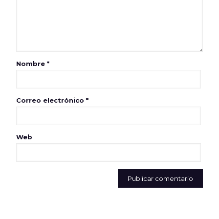
Nombre
*
Correo electrónico
*
Web