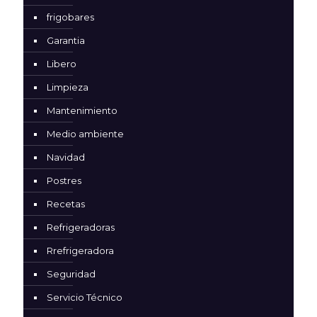
frigobares
Garantia
Libero
Limpieza
Mantenimiento
Medio ambiente
Navidad
Postres
Recetas
Refrigeradoras
Rrefrigeradora
Seguridad
Servicio Técnico