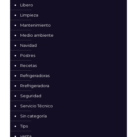
Libero
Limpieza
Mantenimiento
Medio ambiente
Navidad
Postres
Recetas
Refrigeradoras
Rrefrigeradora
Seguridad
Servicio Técnico
Sin categoría
Tips
venta