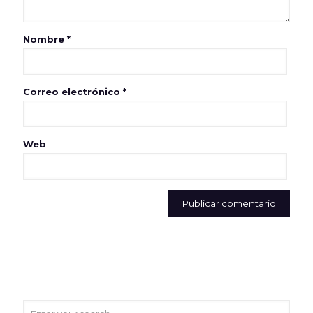
Nombre
*
Correo electrónico
*
Web