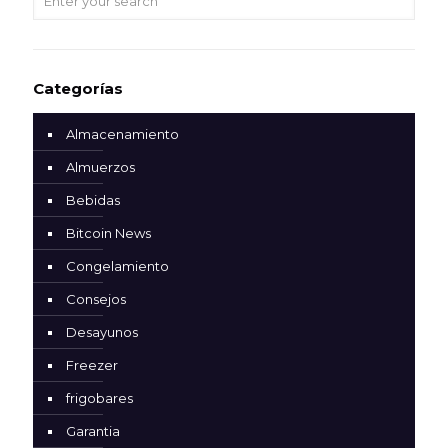
Categorías
Almacenamiento
Almuerzos
Bebidas
Bitcoin News
Congelamiento
Consejos
Desayunos
Freezer
frigobares
Garantia