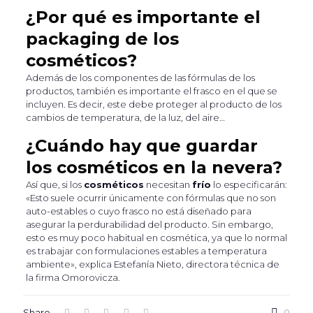
¿Por qué es importante el
packaging de los
cosméticos?
Además de los componentes de las fórmulas de los
productos, también es importante el frasco en el que se
incluyen. Es decir, este debe proteger al producto de los
cambios de temperatura, de la luz, del aire…
¿Cuándo hay que guardar
los cosméticos en la nevera?
Así que, si los
cosméticos
necesitan
frío
lo especificarán:
«Esto suele ocurrir únicamente con fórmulas que no son
auto-estables o cuyo frasco no está diseñado para
asegurar la perdurabilidad del producto. Sin embargo,
esto es muy poco habitual en cosmética, ya que lo normal
es trabajar con formulaciones estables a temperatura
ambiente», explica Estefanía Nieto, directora técnica de
la firma Omorovicza.
Share
0