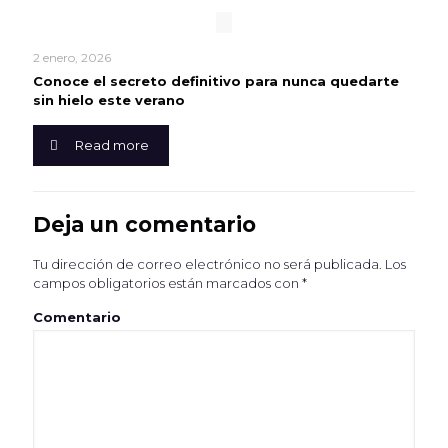
2 enero, 2026
Conoce el secreto definitivo para nunca quedarte
sin hielo este verano
Read more
Deja un comentario
Tu dirección de correo electrónico no será publicada.
Los
campos obligatorios están marcados con
*
Comentario