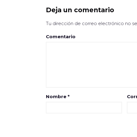
Deja un comentario
Tu dirección de correo electrónico no se
Comentario
Nombre
*
Cor