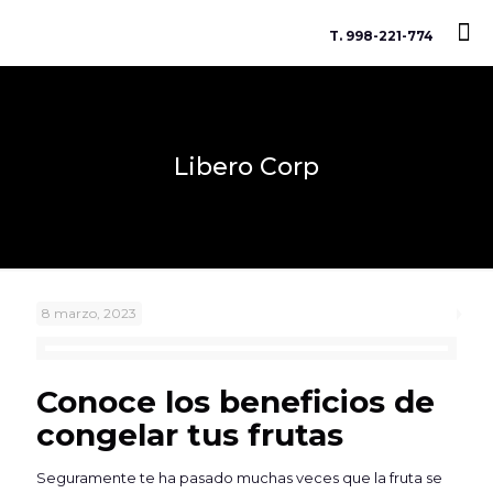
T. 998-221-774
Libero Corp
8 marzo, 2023
Conoce los beneficios de
congelar tus frutas
Seguramente te ha pasado muchas veces que la fruta se