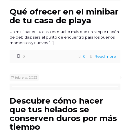
Qué ofrecer en el minibar
de tu casa de playa
Un mini bar en tu casa es mucho más que un simple rincón
de bebidas; será el punto de encuentro para los buenos
momentos y nuevos
[…]
0
0
Read more
17 febrero, 2023
Descubre cómo hacer
que tus helados se
conserven duros por más
tiempo