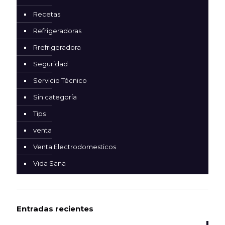
Recetas
Refrigeradoras
Rrefrigeradora
Seguridad
Servicio Técnico
Sin categoría
Tips
venta
Venta Electrodomesticos
Vida Sana
Entradas recientes