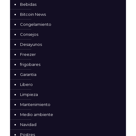
Bebidas
Bitcoin News
Congelamiento
Consejos
Desayunos
Freezer
frigobares
Garantia
Libero
Limpieza
Mantenimiento
Medio ambiente
Navidad
Postres