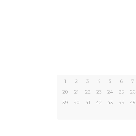
1
2
3
4
5
6
7
20
21
22
23
24
25
26
39
40
41
42
43
44
45