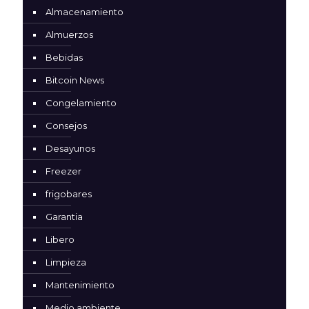
Almacenamiento
Almuerzos
Bebidas
Bitcoin News
Congelamiento
Consejos
Desayunos
Freezer
frigobares
Garantia
Libero
Limpieza
Mantenimiento
Medio ambiente