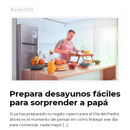
8 junio, 2023
Prepara desayunos fáciles
para sorprender a papá
Si ya has preparado tu regalo casero para el Día del Padre,
ahora es el momento de pensar en cómo festejar ese día:
para comenzar, nada mejor
[…]