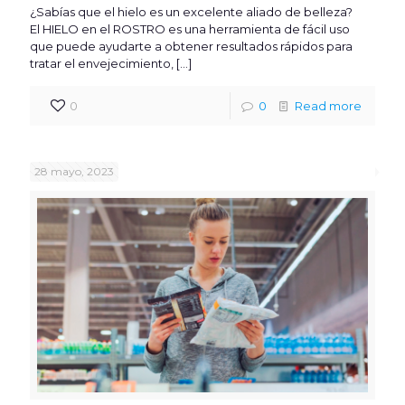
¿Sabías que el hielo es un excelente aliado de belleza?
El HIELO en el ROSTRO es una herramienta de fácil uso
que puede ayudarte a obtener resultados rápidos para
tratar el envejecimiento,
[…]
0
0
Read more
28 mayo, 2023