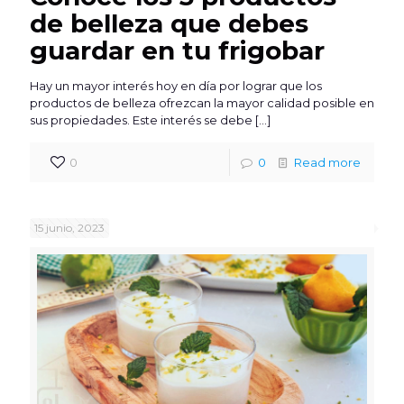
de belleza que debes
guardar en tu frigobar
Hay un mayor interés hoy en día por lograr que los
productos de belleza ofrezcan la mayor calidad posible en
sus propiedades. Este interés se debe
[…]
0
0
Read more
15 junio, 2023