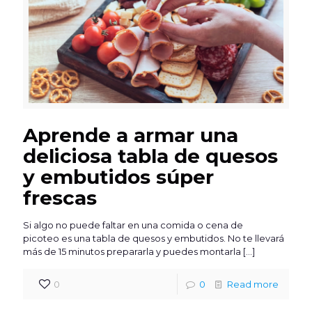
Aprende a armar una
deliciosa tabla de quesos
y embutidos súper
frescas
Si algo no puede faltar en una comida o cena de
picoteo es una tabla de quesos y embutidos. No te llevará
más de 15 minutos prepararla y puedes montarla
[…]
0
0
Read more