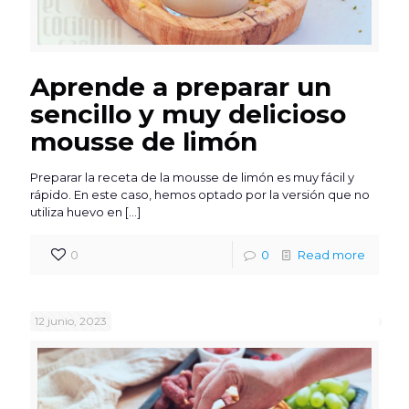
Aprende a preparar un
sencillo y muy delicioso
mousse de limón
Preparar la receta de la mousse de limón es muy fácil y
rápido. En este caso, hemos optado por la versión que no
utiliza huevo en
[…]
0
0
Read more
12 junio, 2023