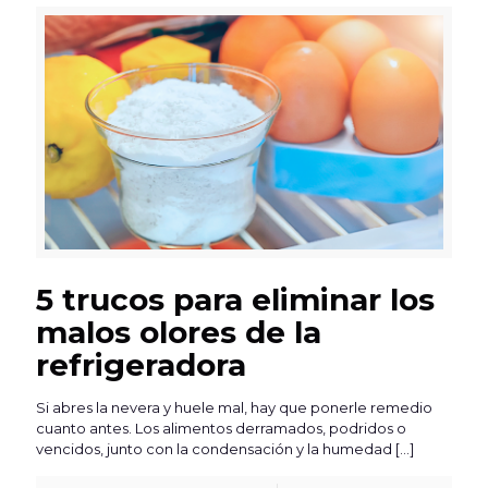
5 trucos para eliminar los
malos olores de la
refrigeradora
Si abres la nevera y huele mal, hay que ponerle remedio
cuanto antes. Los alimentos derramados, podridos o
vencidos, junto con la condensación y la humedad
[…]