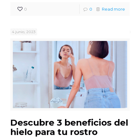
0
0
Read more
4 junio, 2023
Descubre 3 beneficios del
hielo para tu rostro