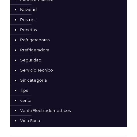
Navidad
Postres
Recetas
Refrigeradoras
Rrefrigeradora
Seguridad
Servicio Técnico
Sin categoría
Tips
venta
Venta Electrodomesticos
Vida Sana