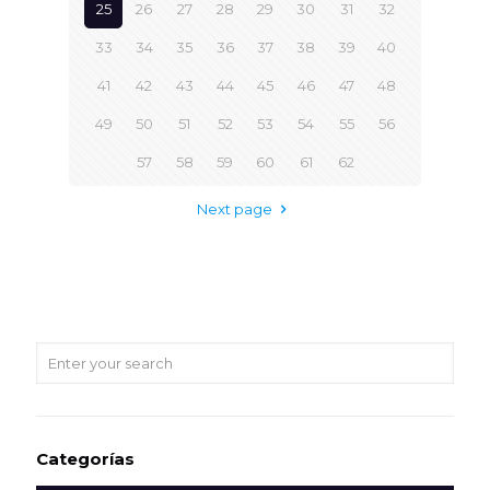
25
26
27
28
29
30
31
32
33
34
35
36
37
38
39
40
41
42
43
44
45
46
47
48
49
50
51
52
53
54
55
56
57
58
59
60
61
62
Next page
Categorías